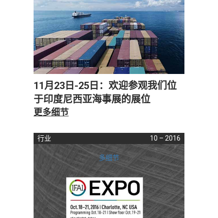
11月23日-25日：欢迎参观我们位
于印度尼西亚海事展的展位
更多细节
行业
10 – 2016
多细节