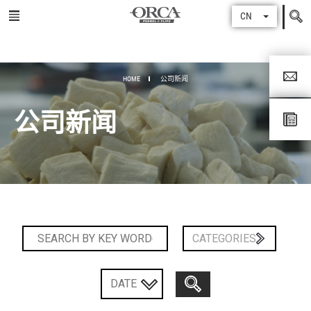
Search
CN
for
HOME
公司新闻
公司新闻
CATEGORIES