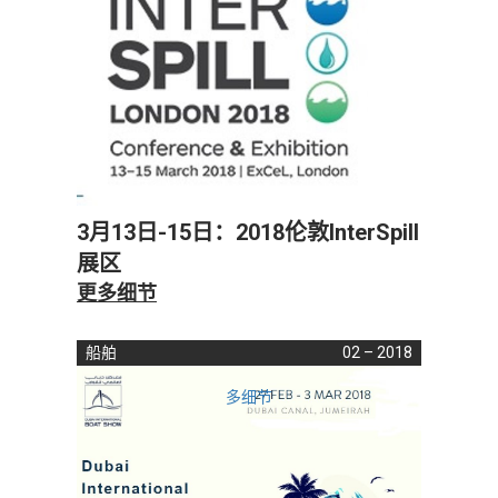
3月13日-15日：2018伦敦InterSpill
展区
更多细节
船舶
02 – 2018
多细节