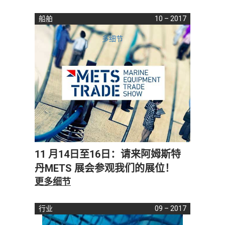
船舶
10 – 2017
多细节
11 月14日至16日：请来阿姆斯特
丹METS 展会参观我们的展位！
更多细节
行业
09 – 2017