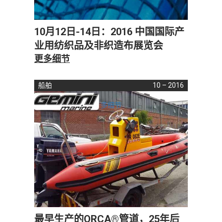
10月12日-14日：2016 中国国际产
业用纺织品及非织造布展览会
更多细节
船舶
10 – 2016
多细节
最早生产的ORCA®管道，25年后