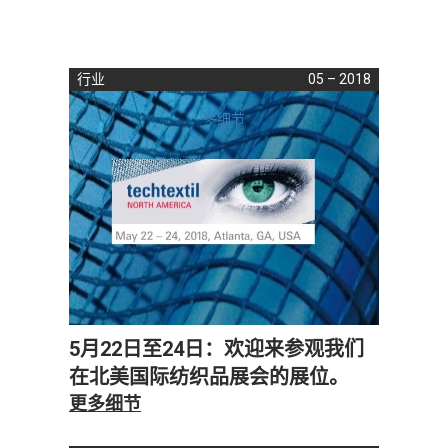
行业
05 – 2018
多细节
5月22日至24日：欢迎来参观我们
在北美国际纺织品展会的展位。
更多细节