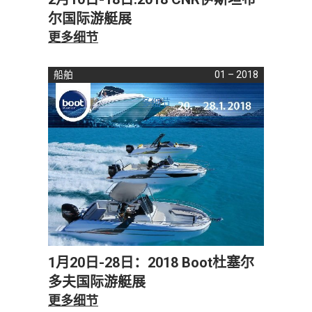
尔国际游艇展
更多细节
船舶
01 – 2018
多细节
1月20日-28日：2018 Boot杜塞尔
多夫国际游艇展
更多细节