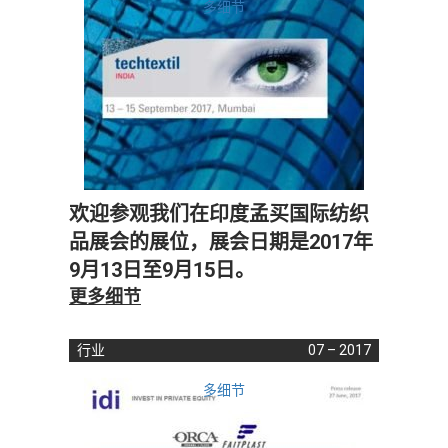
多细节
欢迎参观我们在印度孟买国际纺织
品展会的展位，展会日期是2017年
9月13日至9月15日。
更多细节
行业
07 – 2017
多细节