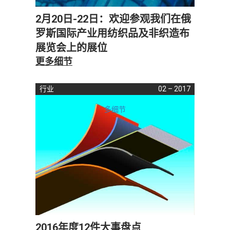
2月20日-22日：欢迎参观我们在俄
罗斯国际产业用纺织品及非织造布
展览会上的展位
更多细节
行业
02 – 2017
多细节
2016年度12件大事盘点