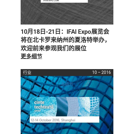
10月18日-21日：IFAI Expo展览会
将在北卡罗来纳州的夏洛特举办，
欢迎前来参观我们的展位
更多细节
行业
10 – 2016
多细节