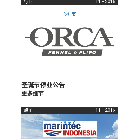
行业
11 – 2016
多细节
圣诞节停业公告
更多细节
船舶
11 – 2016
多细节