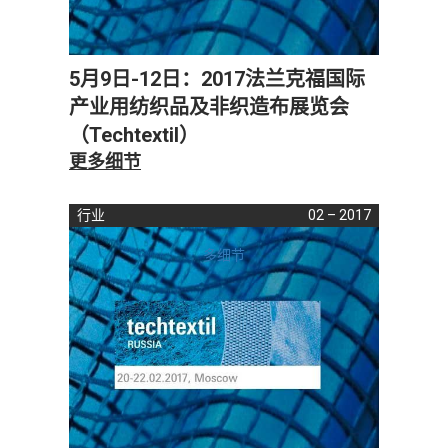
5月9日-12日：2017法兰克福国际
产业用纺织品及非织造布展览会
（Techtextil）
更多细节
行业
02 – 2017
多细节