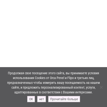
Продолжая свое посещение этого сайта, вы принимаете условия
использования Cookies от Orca Penel и Flipo и третьих лиц,
предназначенных чтобы измерить вашу посещаемость на нашем
сайте, и предложить персонализированный контент, услуги,
адаптированные в соответствии с Вашими интересами.
ОК
нет
Прочитайте больше