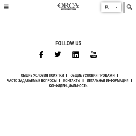
Поиск
RU
по
FOLLOW US
ОБЩИЕ УСЛОВИЯ ПОКУПКИ
ОБЩИЕ УСЛОВИЯ ПРОДАЖИ
ЧАСТО ЗАДАВАЕМЫЕ ВОПРОСЫ
КОНТАКТЫ
ЛЕГАЛЬНАЯ ИНФОРМАЦИЯ
КОНФИДЕНЦИАЛЬНОСТЬ