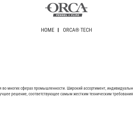
HOME
ORCA® TECH
я во многих сферах промышленности. Широкий ассортимент, индивидуальн
лучшее решение, соответствующее самым жестким техническим требования