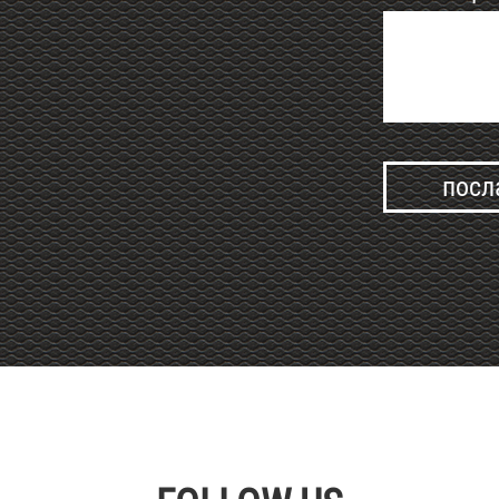
Alternative: