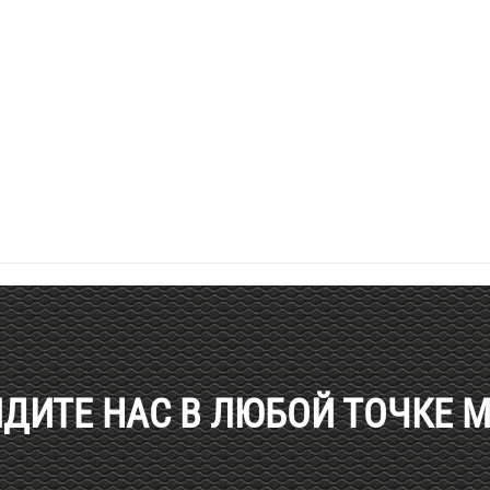
ДИТЕ НАС В ЛЮБОЙ ТОЧКЕ 