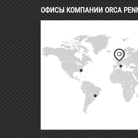
ОФИСЫ КОМПАНИИ ORCA PENNE