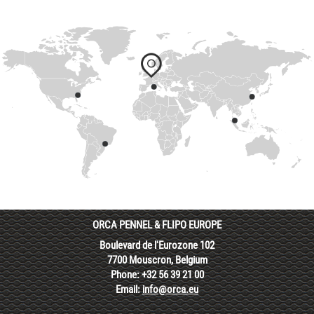
ORCA PENNEL & FLIPO EUROPE
Boulevard de l'Eurozone 102
7700 Mouscron, Belgium
Phone: +32 56 39 21 00
Email:
info@orca.eu