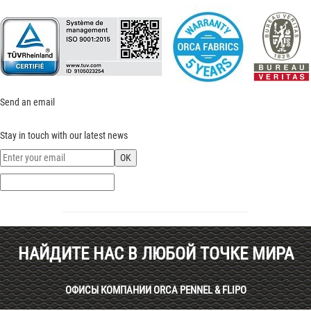
Send an email
Stay in touch with our latest news
НАЙДИТЕ НАС В ЛЮБОЙ ТОЧКЕ МИРА
ОФИСЫ КОМПАНИИ ORCA PENNEL & FLIPO