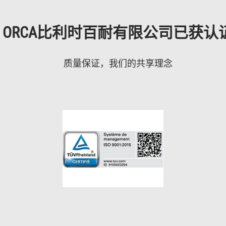
ORCA比利时百耐有限公司已获认
质量保证，我们的共享理念