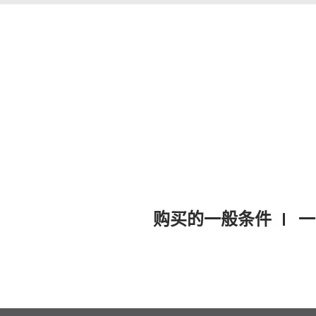
购买的一般条件
一