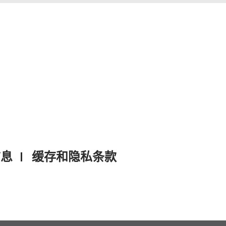
信息
缓存和隐私条款