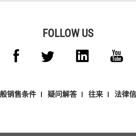
FOLLOW US
般销售条件
疑问解答
往来
法律