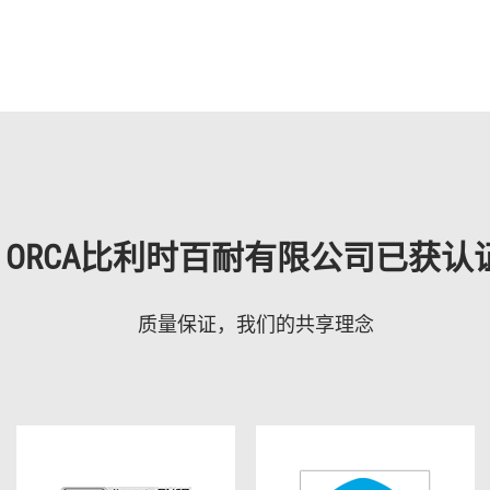
ORCA比利时百耐有限公司已获认
质量保证，我们的共享理念