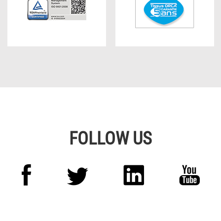
FOLLOW US