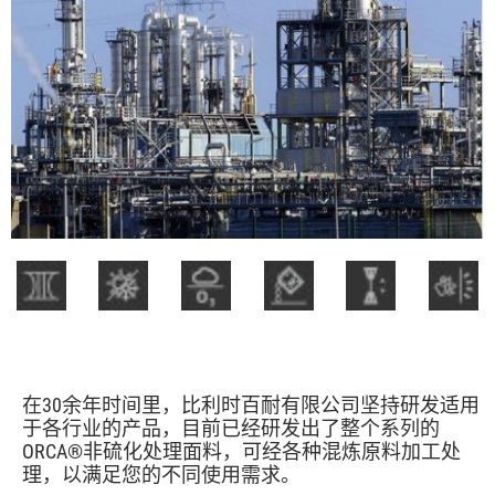
在30余年时间里，比利时百耐有限公司坚持研发适用
于各行业的产品，目前已经研发出了整个系列的
ORCA®非硫化处理面料，可经各种混炼原料加工处
理，以满足您的不同使用需求。