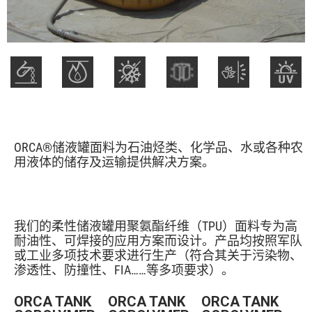
ORCA®储液罐面料为石油烃类、化学品、水或各种农
用液体的储存及运输提供解决方案。
我们的柔性储液罐用聚氨酯纤维（TPU）面料专为高
耐油性、可焊接的应用方案而设计。产品均按照军队
或工业多项技术要求进行生产（符合其关于污染物、
渗透性、防撞性、FIA……等多项要求）。
ORCA TANK
ORCA TANK
ORCA TANK