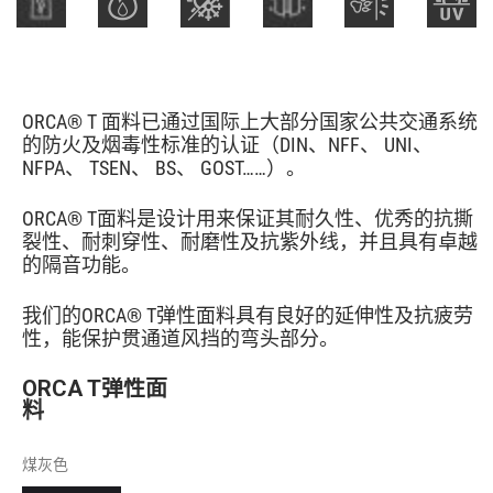
ORCA® T 面料已通过国际上大部分国家公共交通系统
的防火及烟毒性标准的认证（DIN、NFF、 UNI、
NFPA、 TSEN、 BS、 GOST……）。
ORCA® T面料是设计用来保证其耐久性、优秀的抗撕
裂性、耐刺穿性、耐磨性及抗紫外线，并且具有卓越
的隔音功能。
我们的ORCA® T弹性面料具有良好的延伸性及抗疲劳
性，能保护贯通道风挡的弯头部分。
ORCA T弹性面
料
煤灰色