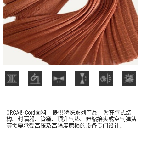
ORCA® Cord面料：提供特殊系列产品，为充气式结
构、封隔器、管塞、顶升气垫、伸缩接头或空气弹簧
等需要承受高压及高强度磨损的设备专门设计。