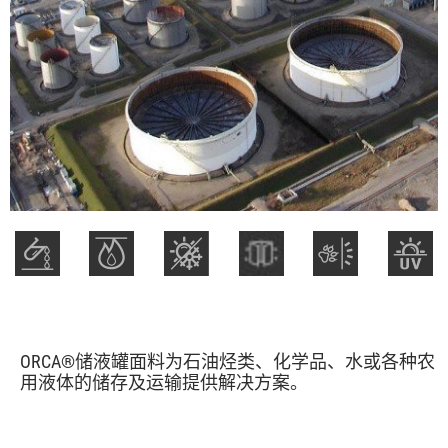
ORCA®储液罐面料为石油烃类、化学品、水或各种农
用液体的储存及运输提供解决方案。