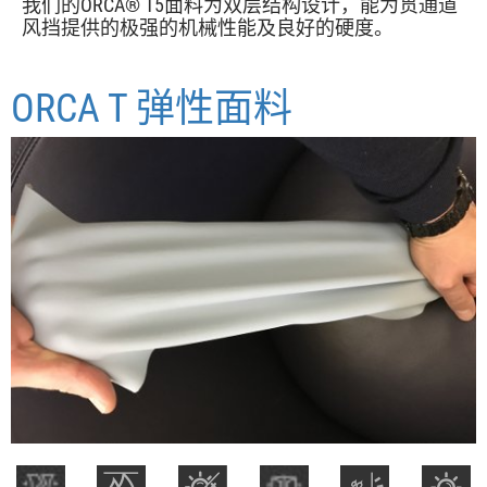
我们的ORCA® T5面料为双层结构设计，能为贯通道
风挡提供的极强的机械性能及良好的硬度。
ORCA T 弹性面料