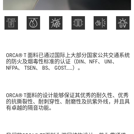
ORCA® T 面料已通过国际上大部分国家公共交通系统
的防火及烟毒性标准的认证（DIN、NFF、 UNI、
NFPA、 TSEN、 BS、 GOST……）。
ORCA® T面料的设计能够保证其优秀的耐久性、优秀
的抗撕裂性、耐刺穿性、耐磨性及抗紫外线，并且具
有卓越的隔音功能。