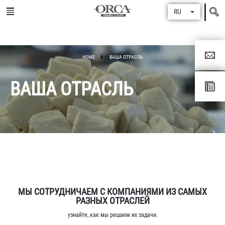
Поиск
RU
по
HOME
ВАША ОТРАСЛЬ
ВАША ОТРАСЛЬ
МЫ СОТРУДНИЧАЕМ С КОМПАНИЯМИ ИЗ САМЫХ
РАЗНЫХ ОТРАСЛЕЙ
узнайте, как мы решаем их задачи.