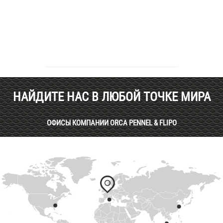
НАЙДИТЕ НАС В ЛЮБОЙ ТОЧКЕ МИРА
ОФИСЫ КОМПАНИИ ORCA PENNEL & FLIPO