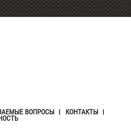
ВАЕМЫЕ ВОПРОСЫ
КОНТАКТЫ
НОСТЬ