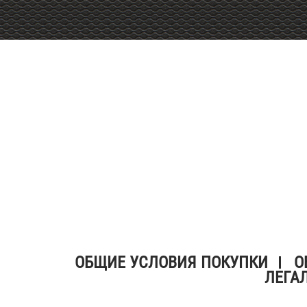
ОБЩИЕ УСЛОВИЯ ПОКУПКИ
О
ЛЕГА