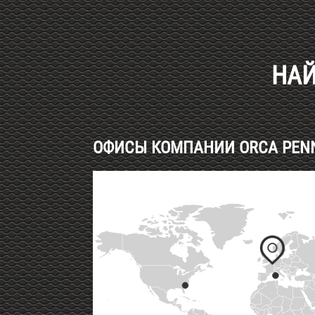
Haut de page
НАЙ
ОФИСЫ КОМПАНИИ ORCA PENNE