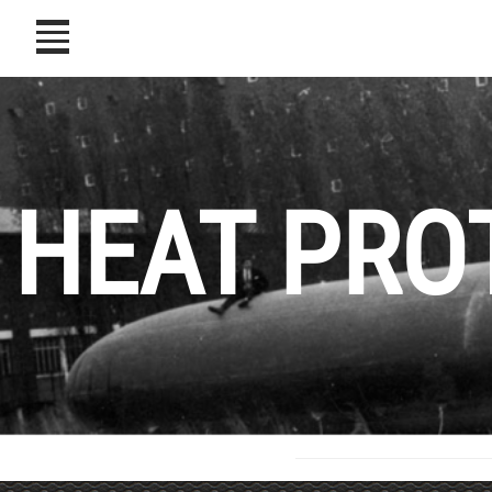
icon
HEAT PRO