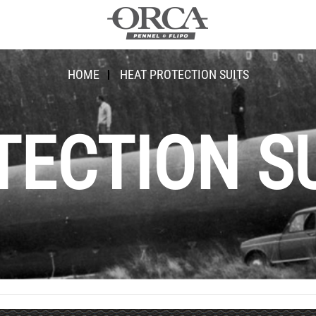
HOME
HEAT PROTECTION SUITS
TECTION S