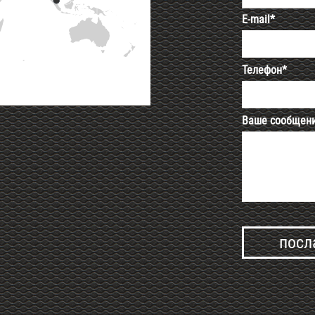
E-mail*
Телефон*
Ваше сообщен
Alternative: