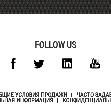
FOLLOW US
БЩИЕ УСЛОВИЯ ПРОДАЖИ
ЧАСТО ЗАДА
ЛЬНАЯ ИНФОРМАЦИЯ
КОНФИДЕНЦИАЛЬ