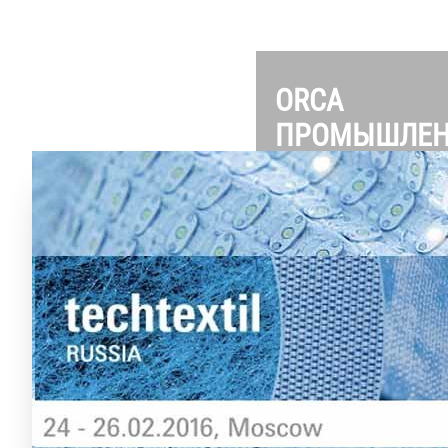
ORCA
ПРОМЫШЛЕН