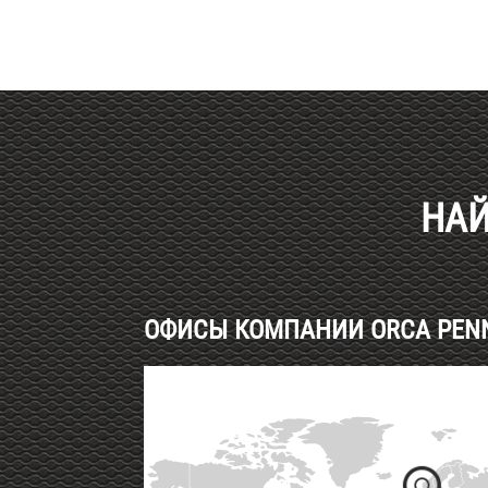
Haut de page
НАЙ
ОФИСЫ КОМПАНИИ ORCA PENNE