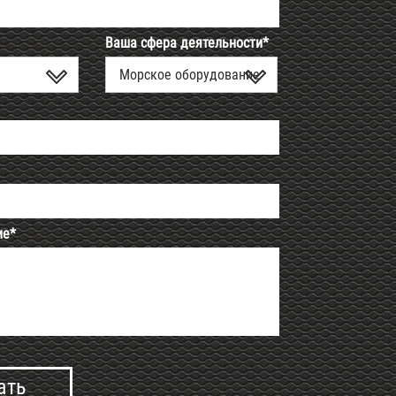
Ваша сфера деятельности*
Морское оборудование
ие*