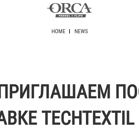
HOME
NEWS
: ПРИГЛАШАЕМ П
ВКЕ TECHTEXTIL 