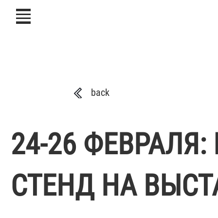
icon
back
24-26 ФЕВРАЛЯ
СТЕНД НА ВЫСТА