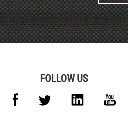
Alternative:
FOLLOW US