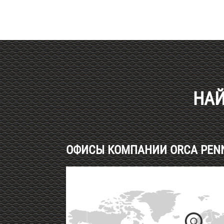
Haut de page
НАЙ
ОФИСЫ КОМПАНИИ ORCA PENNE