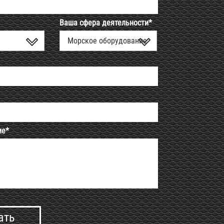
Ваша сфера деятельности*
Морское оборудование
ие*