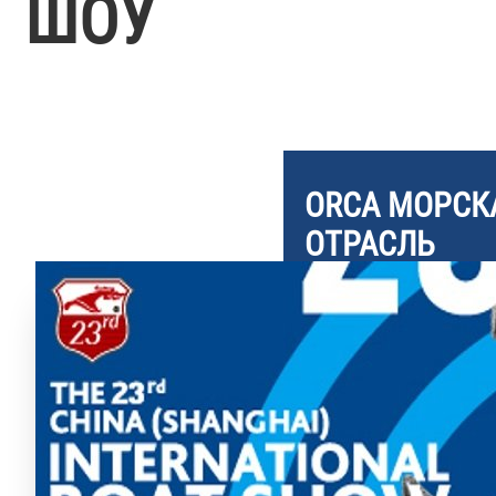
ШОУ
ORCA
МОРСК
ОТРАСЛЬ