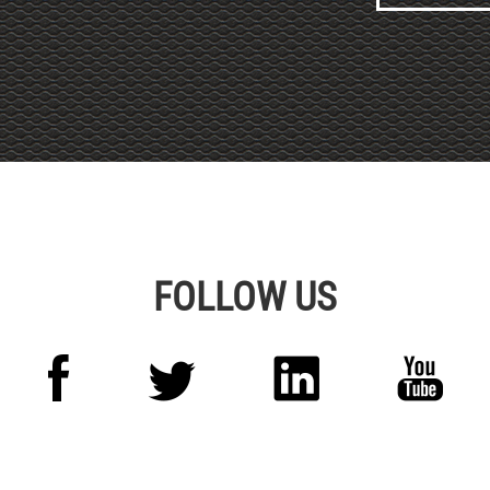
Alternative:
FOLLOW US