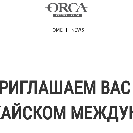
HOME
NEWS
 ПРИГЛАШАЕМ ВА
ХАЙСКОМ МЕЖДУ