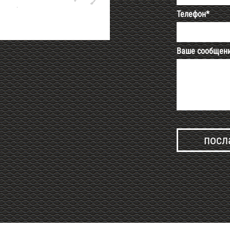
Телефон*
Ваше сообщен
Alternative: