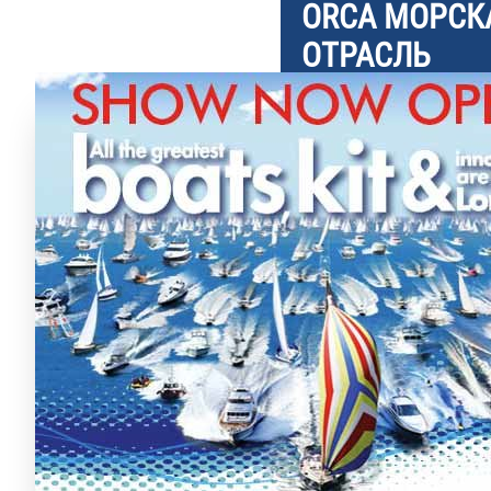
ORCA
МОРСК
ОТРАСЛЬ