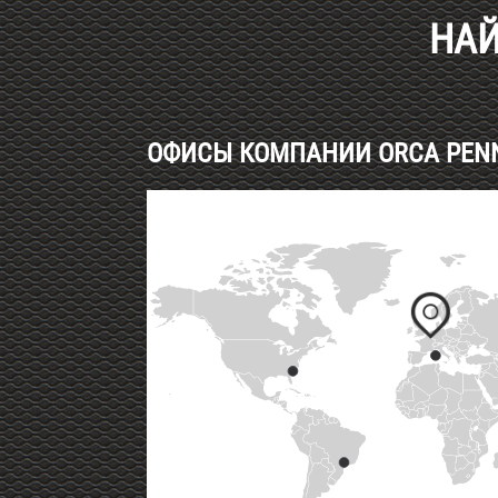
НАЙ
ОФИСЫ КОМПАНИИ ORCA PENNE