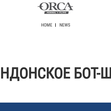
HOME
NEWS
ОНДОНСКОЕ БОТ-Ш