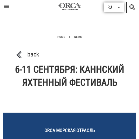
Поиск
RU
по
HOME
NEWS
back
6-11 СЕНТЯБРЯ: КАННСКИЙ
ЯХТЕННЫЙ ФЕСТИВАЛЬ
ORCA
МОРСКАЯ ОТРАСЛЬ