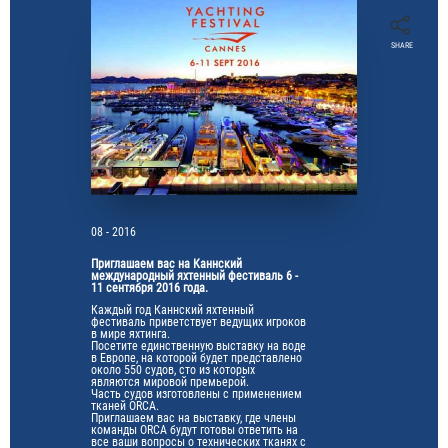
SHARE
08 - 2016
Приглашаем вас на Каннский
международный яхтенный фестиваль 6 -
11 сентября 2016 года.
Каждый год Каннский яхтенный
фестиваль приветствует ведущих игроков
в мире яхтинга.
Посетите единственную выставку на воде
в Европе, на которой будет представлено
около 550 судов, сто из которых
являются мировой премьерой.
Часть судов изготовлены с применением
тканей ORCA.
Приглашаем вас на выставку, где члены
команды ORCA будут готовы ответить на
все ваши вопросы о технических тканях с