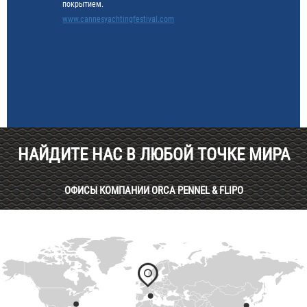
покрытием.
www.cannesyachtingfestival.com
НАЙДИТЕ НАС В ЛЮБОЙ ТОЧКЕ МИРА
ОФИСЫ КОМПАНИИ ORCA PENNEL & FLIPO