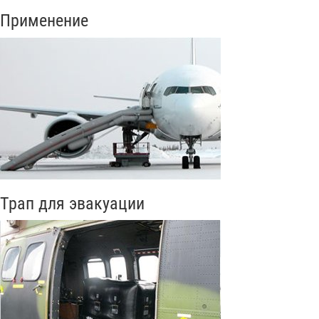
Применение
Трап для эвакуации