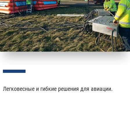
Легковесные и гибкие решения для авиации.