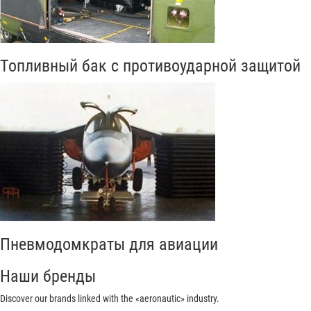
Топливный бак с противоударной защитой
Пневмодомкраты для авиации
Наши бренды
Discover our brands linked with the «aeronautic» industry.