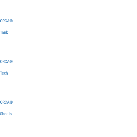
ORCA®
Tank
ORCA®
Tech
ORCA®
Sheets