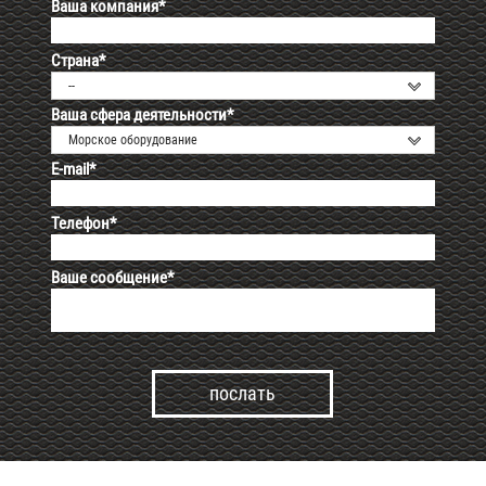
Ваша компания*
Страна*
--
Ваша сфера деятельности*
Морское оборудование
E-mail*
Телефон*
Ваше сообщение*
Alternative: