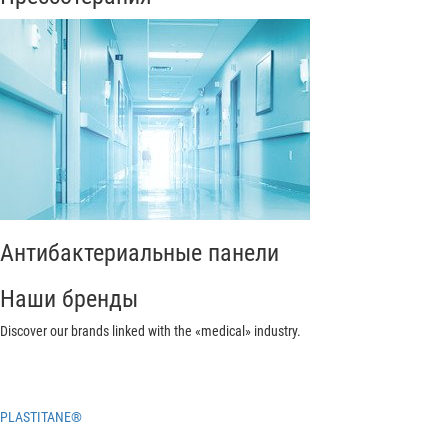
Антибактериальные панели
Наши бренды
Discover our brands linked with the «medical» industry.
PLASTITANE®