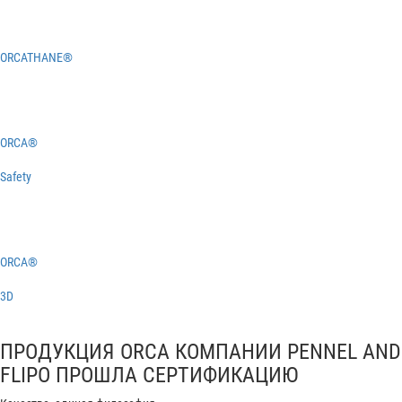
ORCATHANE®
ORCA®
Safety
ORCA®
3D
ПРОДУКЦИЯ ORCA КОМПАНИИ PENNEL AND
FLIPO ПРОШЛА СЕРТИФИКАЦИЮ