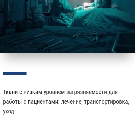
Ткани с низким уровнем загрязняемости для
работы с пациентами: лечение, транспортировка,
уход.