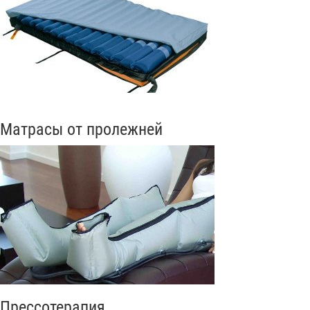
Матрасы от пролежней
Прессотерапия