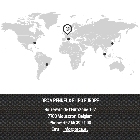
ORCA PENNEL & FLIPO EUROPE
Boulevard de l'Eurozone 102
7700 Mouscron, Belgium
Phone: +32 56 39 21 00
Email:
info@orca.eu