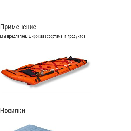
Применение
Мы предлагаем широкий ассортимент продуктов.
Носилки