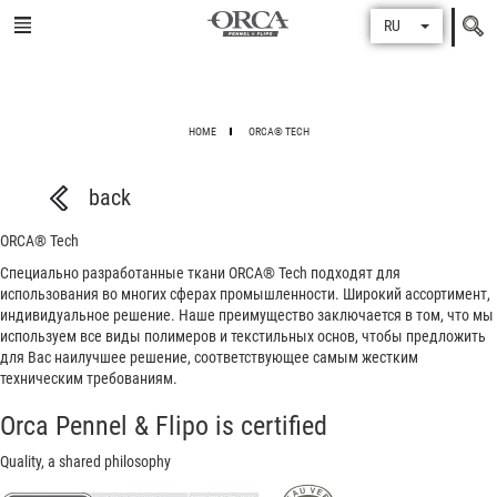
Поиск
RU
по
HOME
ORCA® TECH
back
ORCA®
Tech
Специально разработанные ткани ORCA® Tech подходят для
использования во многих сферах промышленности. Широкий ассортимент,
индивидуальное решение. Наше преимущество заключается в том, что мы
используем все виды полимеров и текстильных основ, чтобы предложить
для Вас наилучшее решение, соответствующее самым жестким
техническим требованиям.
Orca Pennel & Flipo is certified
Quality, a shared philosophy