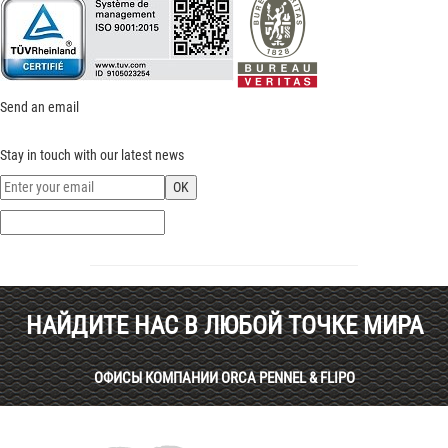
Send an email
Stay in touch with our latest news
НАЙДИТЕ НАС В ЛЮБОЙ ТОЧКЕ МИРА
ОФИСЫ КОМПАНИИ ORCA PENNEL & FLIPO