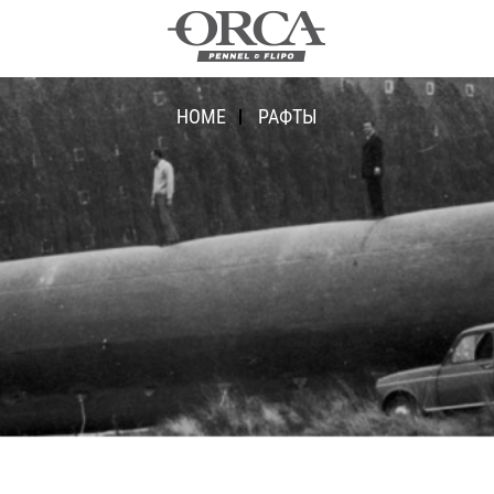
HOME
РАФТЫ