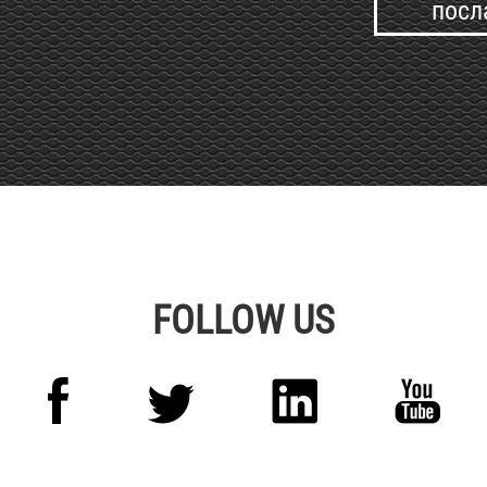
Alternative:
FOLLOW US