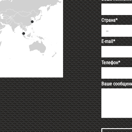
Страна*
--
E-mail*
Телефон*
Ваше сообщен