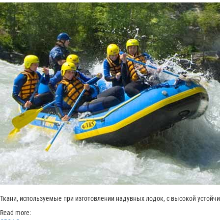
Ткани, используемые при изготовлении надувных лодок, с высокой устойч
Read more: