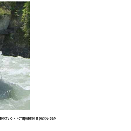
ивостью к истиранию и разрывам.