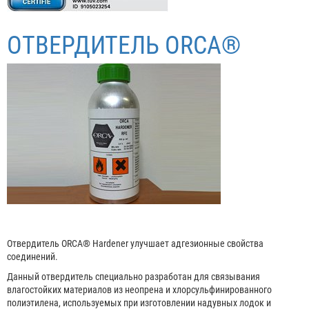
ОТВЕРДИТЕЛЬ ORCA®
Отвердитель ORCA® Hardener улучшает адгезионные свойства
соединений.
Данный отвердитель специально разработан для связывания
влагостойких материалов из неопрена и хлорсульфинированного
полиэтилена, используемых при изготовлении надувных лодок и