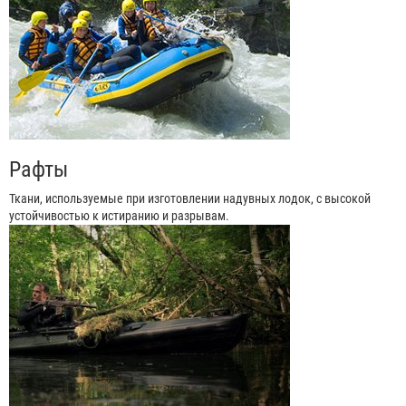
Рафты
Ткани, используемые при изготовлении надувных лодок, с высокой
устойчивостью к истиранию и разрывам.