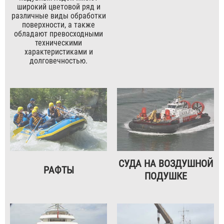
широкий цветовой ряд и
различные виды обработки
поверхности, а также
обладают превосходными
техническими
характеристиками и
долговечностью.
СУДА НА ВОЗДУШНОЙ
РАФТЫ
ПОДУШКЕ