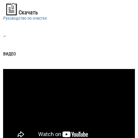
Скачать
Руководство по очистке
—
ВИДЕО