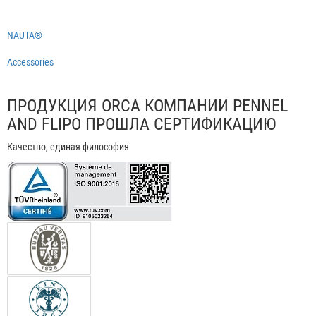
NAUTA®
Accessories
ПРОДУКЦИЯ ORCA КОМПАНИИ PENNEL
AND FLIPO ПРОШЛА СЕРТИФИКАЦИЮ
Качество, единая философия