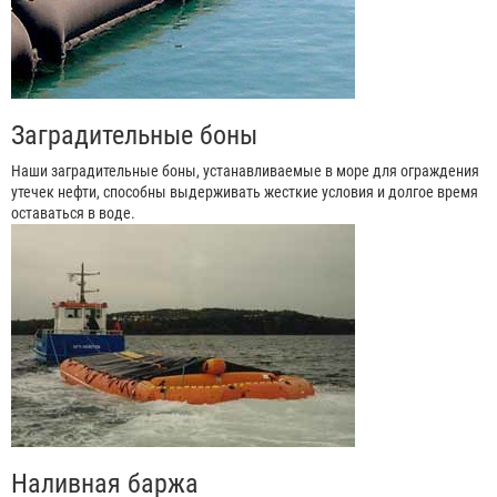
Заградительные боны
Наши заградительные боны, устанавливаемые в море для ограждения
утечек нефти, способны выдерживать жесткие условия и долгое время
оставаться в воде.
Наливная баржа