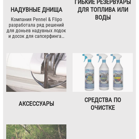
ГИБКИЕ РЕЗЕРВУАРЫ
НАДУВНЫЕ ДНИЩА
ДЛЯ ТОПЛИВА ИЛИ
ВОДЫ
Компания Pennel & Flipo
разработала ряд решений
для доньев надувных лодок
и досок для сапсерфинга…
СРЕДСТВА ПО
АКСЕССУАРЫ
ОЧИСТКЕ