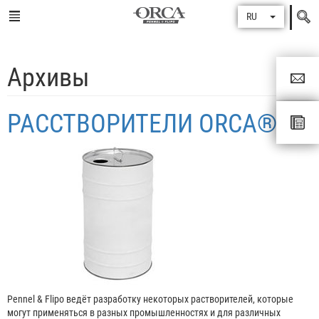
Поиск
RU
по
Архивы
РАССТВОРИТЕЛИ ORCA®
Pennel & Flipo ведёт разработку некоторых растворителей, которые
могут применяться в разных промышленностях и для различных