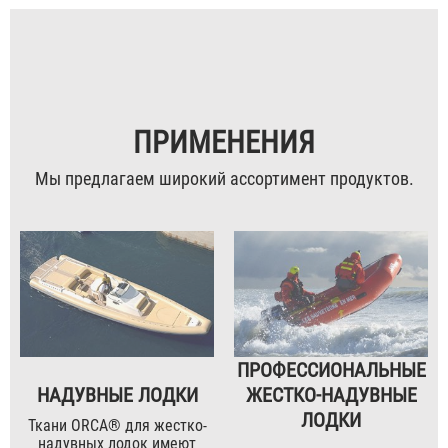
ПРИМЕНЕНИЯ
Мы предлагаем широкий ассортимент продуктов.
ПРОФЕССИОНАЛЬНЫЕ
НАДУВНЫЕ ЛОДКИ
ЖЕСТКО-НАДУВНЫЕ
ЛОДКИ
Ткани ORCA® для жестко-
надувных лодок имеют