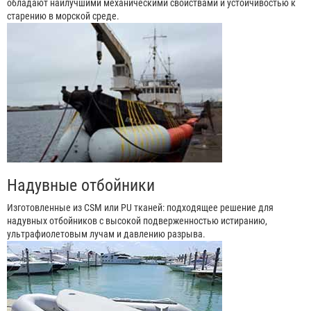
обладают наилучшими механическими свойствами и устойчивостью к
старению в морской среде.
Надувные отбойники
Изготовленные из CSM или PU тканей: подходящее решение для
надувных отбойников с высокой подверженностью истиранию,
ультрафиолетовым лучам и давлению разрыва.