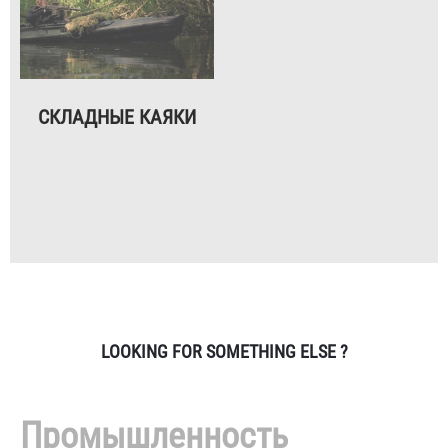
СКЛАДНЫЕ КАЯКИ
LOOKING FOR SOMETHING ELSE ?
Промышленность