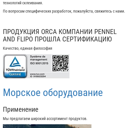
технологий склеивания.
По вопросам специфических разработок, пожалуйста, свяжитесь с нами.
ПРОДУКЦИЯ ORCA КОМПАНИИ PENNEL
AND FLIPO ПРОШЛА СЕРТИФИКАЦИЮ
Качество, единая философия
Морское оборудование
Применение
Мы предлагаем широкий ассортимент продуктов.