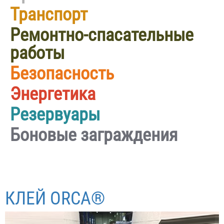
Транспорт
Ремонтно-спасательные
работы
Безопасность
Энергетика
Резервуары
Боновые заграждения
КЛЕЙ ORCA®