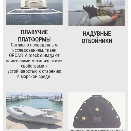
ПЛАВУЧИЕ
НАДУВНЫЕ
ПЛАТФОРМЫ
ОТБОЙНИКИ
Согласно проведенным
исследованиям, ткани
ORCA® Airdeck обладают
наилучшими механическими
свойствами и
устойчивостью к старению
в морской среде.