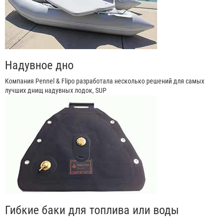
Надувное дно
Компания Pennel & Flipo разработала несколько решений для самых
лучших днищ надувных лодок, SUP
Гибкие баки для топлива или воды