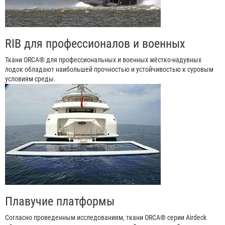
RIB для профессионалов и военных
Ткани ORCA® для профессиональных и военных жёстко-надувных
лодок обладают наибольшей прочностью и устойчивостью к суровым
условиям среды.
Плавучие платформы
Согласно проведенным исследованиям, ткани ORCA® серии Airdeck