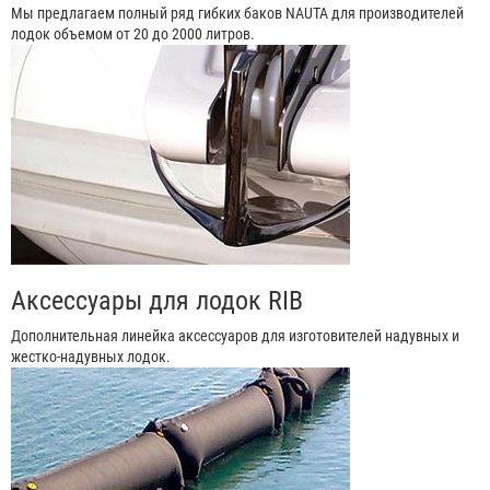
Мы предлагаем полный ряд гибких баков NAUTA для производителей
лодок объемом от 20 до 2000 литров.
Аксессуары для лодок RIB
Дополнительная линейка аксессуаров для изготовителей надувных и
жестко-надувных лодок.