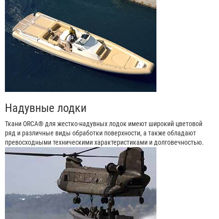
Надувные лодки
Ткани ORCA® для жестко-надувных лодок имеют широкий цветовой
ряд и различные виды обработки поверхности, а также обладают
превосходными техническими характеристиками и долговечностью.