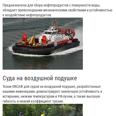
Предназначена для сбора нефтепродуктов с поверхности воды,
обладает превосходными механическими свойствами и устойчивостью
к воздействию нефтепродуктов.
Суда на воздушной подушке
Ткани ORCA® для судов на воздушной подушке, разработанные
нашими инженерами, демонстрируют наилучшую устойчивость к
истиранию, низким температурам и УФ-лучам, а также высокую
гибкость и низкий коэффициент трения.