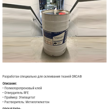
Разработан специально для склеивания тканей ORCA®
Описание:
• Полихлоропреновый клей
• Отвердитель RFE
• Праймер: Этилацетат
• Растворитель: Метилэтилкетон