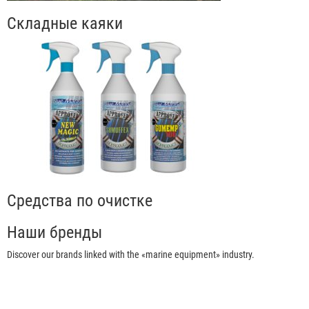
Складные каяки
Средства по очистке
Наши бренды
Discover our brands linked with the «marine equipment» industry.