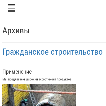
icon
Архивы
Гражданское строительство
Применение
Мы предлагаем широкий ассортимент продуктов.