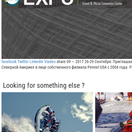
facebook
Twitter
Linkedin
Viadeo
share 09 — 2017 26-29 Сентября: Приглашаем
Северной Америке в лице собственного филиала Pennel USA с 2004 года. P
Looking for something else ?