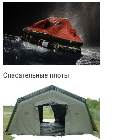
Спасательные плоты