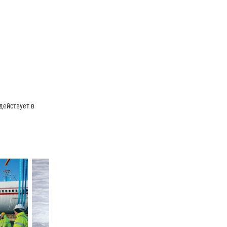
 действует в