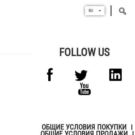
Поиск
RU
по
FOLLOW US
ОБЩИЕ УСЛОВИЯ ПОКУПКИ
ОБЩИЕ УСЛОВИЯ ПРОДАЖИ