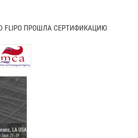
D FLIPO ПРОШЛА СЕРТИФИКАЦИЮ