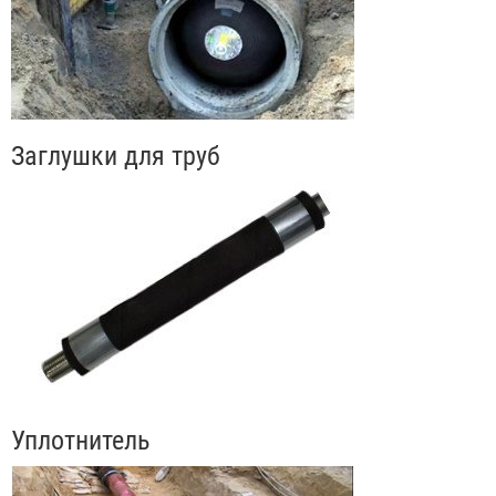
Заглушки для труб
Уплотнитель