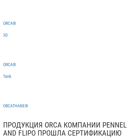
ORCA®
3D
ORCA®
Tank
ORCATHANE®
ПРОДУКЦИЯ ORCA КОМПАНИИ PENNEL
AND FLIPO ПРОШЛА СЕРТИФИКАЦИЮ