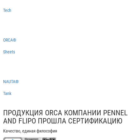
Tech
ORCA®
Sheets
NAUTA®
Tank
ПРОДУКЦИЯ ORCA КОМПАНИИ PENNEL
AND FLIPO ПРОШЛА СЕРТИФИКАЦИЮ
Качество, единая философия