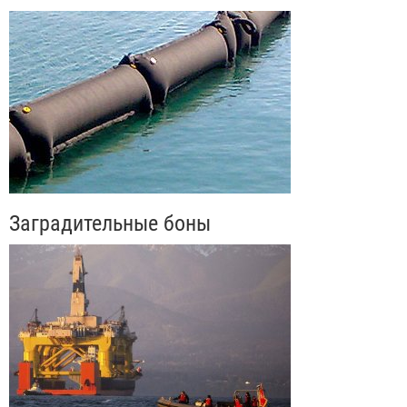
Заградительные боны