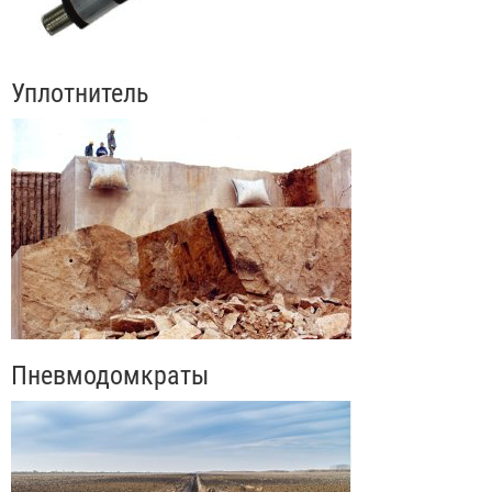
Уплотнитель
Пневмодомкраты