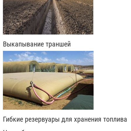
Выкапывание траншей
Гибкие резервуары для хранения топлива