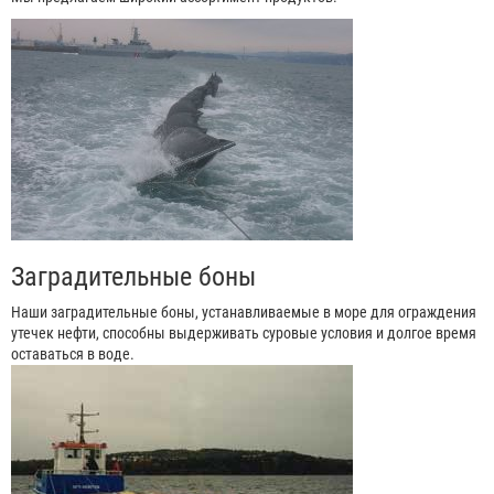
Заградительные боны
Наши заградительные боны, устанавливаемые в море для ограждения
утечек нефти, способны выдерживать суровые условия и долгое время
оставаться в воде.