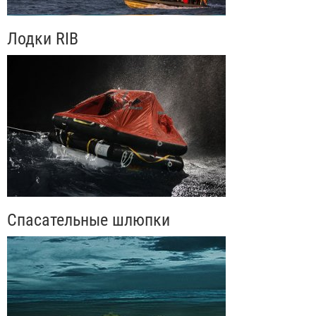
Лодки RIB
Спасательные шлюпки