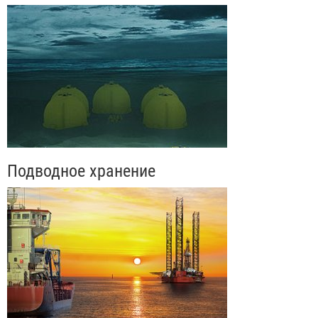
Подводное хранение