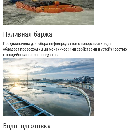
Наливная баржа
Предназначена для сбора нефтепродуктов с поверхности воды,
обладает превосходными механическими свойствами и устойчивостью
к воздействию нефтепродуктов.
Водоподготовка