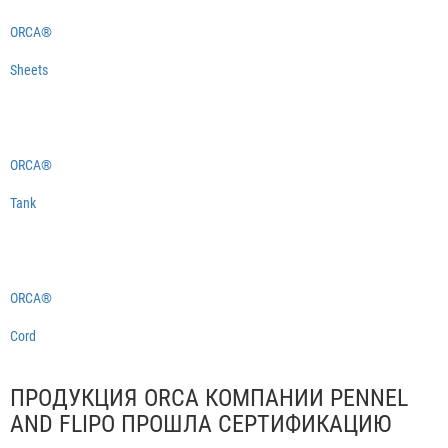
ORCA®
Sheets
ORCA®
Tank
ORCA®
Cord
ПРОДУКЦИЯ ORCA КОМПАНИИ PENNEL
AND FLIPO ПРОШЛА СЕРТИФИКАЦИЮ