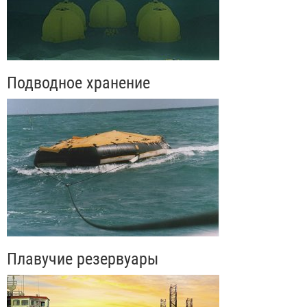
Подводное хранение
Плавучие резервуары