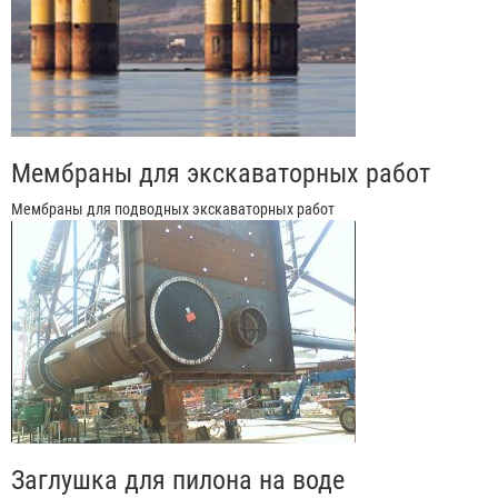
Мембраны для экскаваторных работ
Мембраны для подводных экскаваторных работ
Заглушка для пилона на воде