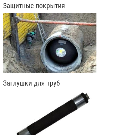
Защитные покрытия
Заглушки для труб