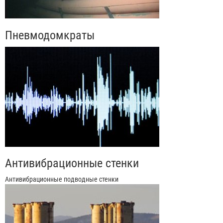
Пневмодомкраты
Антивибрационные стенки
Антивибрационные подводные стенки